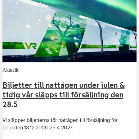
Aktuellt
Biljetter till nattågen under julen &
tidig vår släpps till försäljning den
28.5
Vi släpper biljetterna för nattågen till försäljning för
perioden 13.12.2026-25.4.2027.