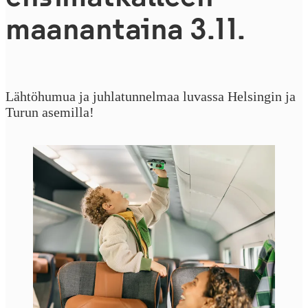
maanantaina 3.11.
Lähtöhumua ja juhlatunnelmaa luvassa Helsingin ja
Turun asemilla!