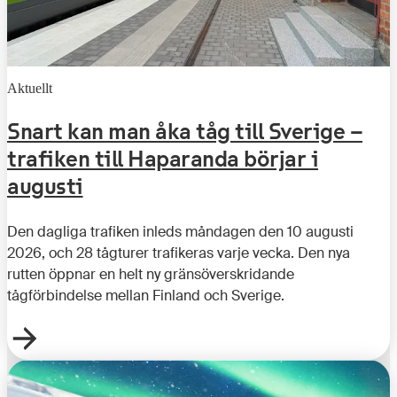
Aktuellt
Snart kan man åka tåg till Sverige –
trafiken till Haparanda börjar i
augusti
Den dagliga trafiken inleds måndagen den 10 augusti
2026, och 28 tågturer trafikeras varje vecka. Den nya
rutten öppnar en helt ny gränsöverskridande
tågförbindelse mellan Finland och Sverige.