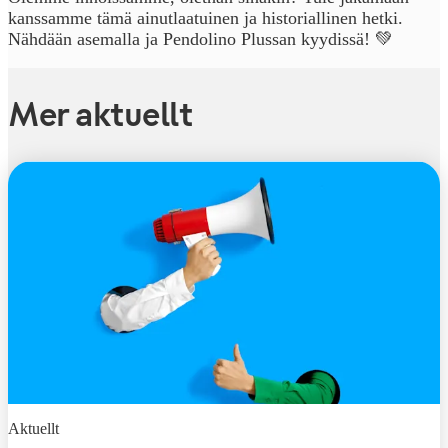
kanssamme tämä ainutlaatuinen ja historiallinen hetki.
Nähdään asemalla ja Pendolino Plussan kyydissä! 💚
Mer aktuellt
Aktuellt