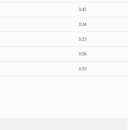
3:45
3:34
3:23
3:56
3:35