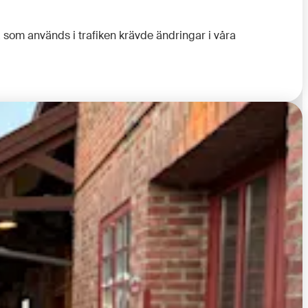
a som används i trafiken krävde ändringar i våra