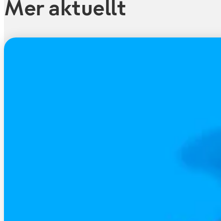
Mer aktuellt