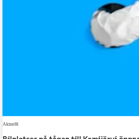
Aktuellt