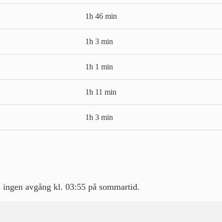
1h 46 min
1h 3 min
1h 1 min
1h 11 min
1h 3 min
ns ingen avgång kl. 03:55 på sommartid.