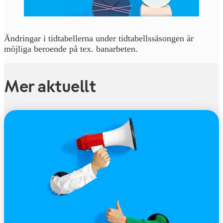
Ändringar i tidtabellerna under tidtabellssäsongen är
möjliga beroende på tex. banarbeten.
Mer aktuellt