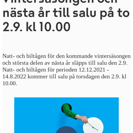
nästa år till salu på to
2.9. kl 10.00
Natt- och biltågen för den kommande vintersäsongen
och största delen av nästa år släpps till salu den 2.9.
Natt- och biltågen för perioden 12.12.2021 -
14.8.2022 kommer till salu på torsdagen den 2.9. kl
10.00.