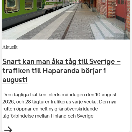
Aktuellt
Snart kan man åka tåg till Sverige –
trafiken till Haparanda börjar i
augusti
Den dagliga trafiken inleds måndagen den 10 augusti
2026, och 28 tågturer trafikeras varje vecka. Den nya
rutten öppnar en helt ny gränsöverskridande
tågförbindelse mellan Finland och Sverige.