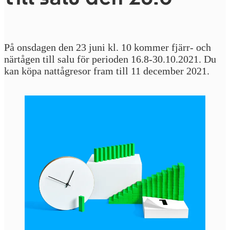
På onsdagen den 23 juni kl. 10 kommer fjärr- och
närtågen till salu för perioden 16.8-30.10.2021. Du
kan köpa nattågresor fram till 11 december 2021.