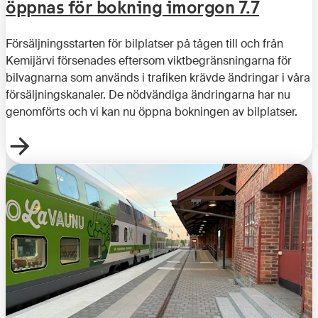
öppnas för bokning imorgon 7.7
Försäljningsstarten för bilplatser på tågen till och från
Kemijärvi försenades eftersom viktbegränsningarna för
bilvagnarna som används i trafiken krävde ändringar i våra
försäljningskanaler. De nödvändiga ändringarna har nu
genomförts och vi kan nu öppna bokningen av bilplatser.