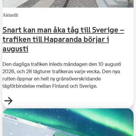
Aktuellt
Snart kan man åka tåg till Sverige –
trafiken till Haparanda börjar i
augusti
Den dagliga trafiken inleds måndagen den 10 augusti
2026, och 28 tågturer trafikeras varje vecka. Den nya
rutten öppnar en helt ny gränsöverskridande
tågförbindelse mellan Finland och Sverige.