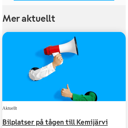
Mer aktuellt
Aktuellt
Bilplatser på tågen till Kemijärvi