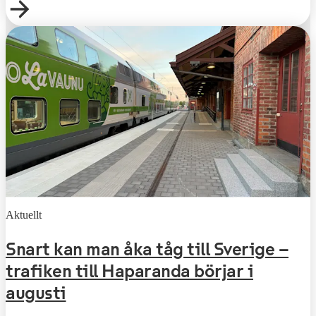
Aktuellt
Snart kan man åka tåg till Sverige –
trafiken till Haparanda börjar i
augusti