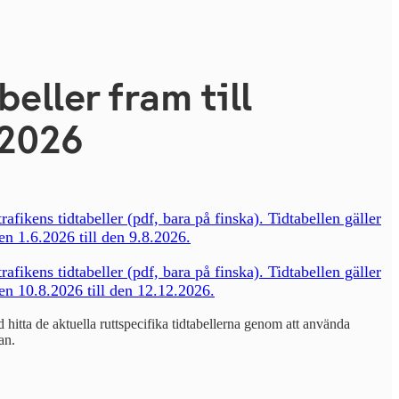
beller fram till
.2026
rafikens tidtabeller (pdf, bara på finska). Tidtabellen gäller
n 1.6.2026 till den 9.8.2026.
rafikens tidtabeller (pdf, bara på finska). Tidtabellen gäller
en 10.8.2026 till den 12.12.2026.
 hitta de aktuella ruttspecifika tidtabellerna genom att använda
an.