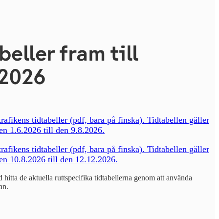
beller fram till
.2026
rafikens tidtabeller (pdf, bara på finska). Tidtabellen gäller
n 1.6.2026 till den 9.8.2026.
rafikens tidtabeller (pdf, bara på finska). Tidtabellen gäller
en 10.8.2026 till den 12.12.2026.
 hitta de aktuella ruttspecifika tidtabellerna genom att använda
an.